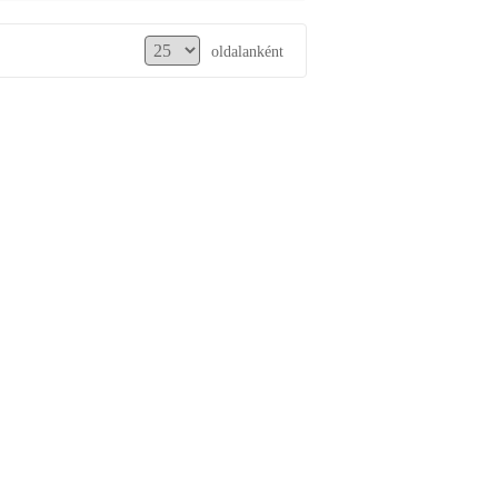
oldalanként