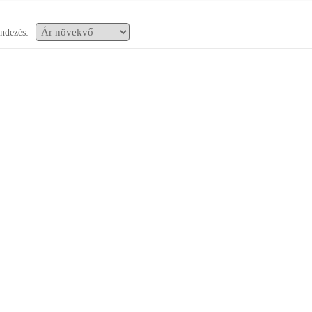
ndezés: