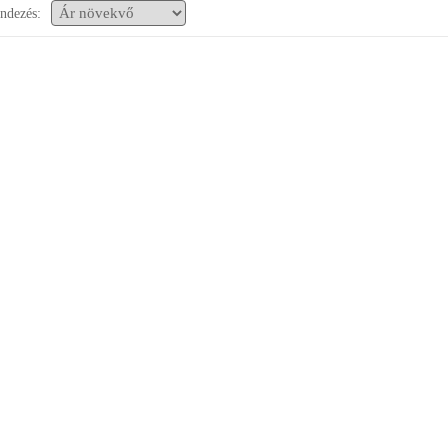
ndezés: