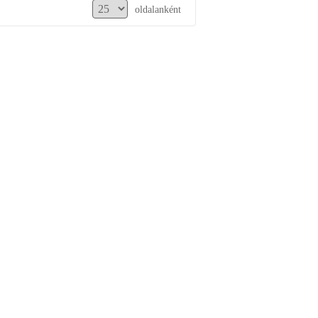
oldalanként