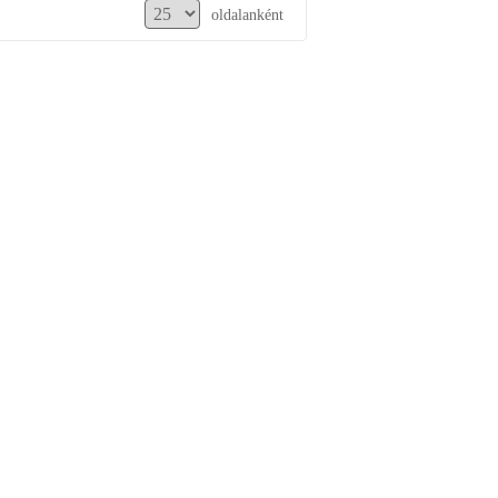
oldalanként