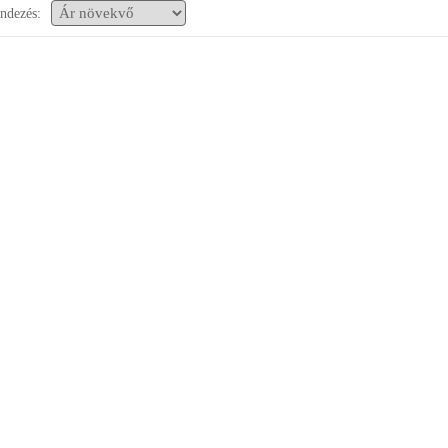
ndezés: